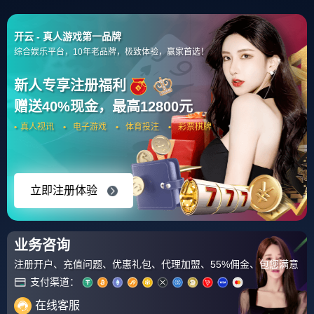
开云专注提供全球足球篮球赛事即时比分直播服务，kaiyun确保数据精准可靠。
中文版
English
Web navigation
沪ICP证3223452号KAIYUN SPORTS
Z-BlogPHP 1.7.4
中文版
English