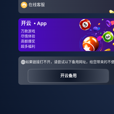
开云体育官
河南燕山开云网络科技有限公司
河南省郑州市经济开发区哈航海东
开云平台-
路152号
开云体育A
0371-12345678
KAIYUNSPORTS@163.com
开云体育官
开云体育平
开云下载-
开云体育下
开云体育官
开云平台-