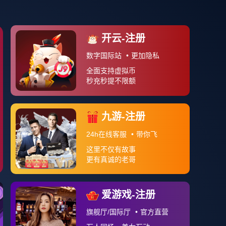
中文版
English