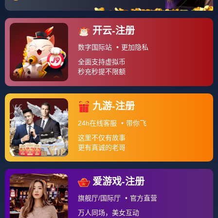
而是身披蓝色战袍的意大利核心尼科洛·巴雷拉——一场本应属于瑞士
的胜利，却因为他的存在，写满了“意大利制造”的标签，这不是冷
门，这是一场战术革命的风暴，一场快速反击的饕餮盛宴。
比赛从一开始就注定了不平凡,瑞士队出人意料地排出了3-4-2-1阵
型，将菱形中场的控制权完全交给了巴雷拉，这位在国际米兰成名已
久的铁血中场，在这场比赛中化身为一台永不停歇的引擎，他不仅承
担起防守拦截的重任，更以一次次精准的长传转移，将瑞士的进攻节
奏推向极致，第12分钟，巴雷拉在中圈附近截断莫德里奇的回传，随
即送出一记长达40米的贴地直塞，撕开了克罗地亚整条后防线，瑞士
前锋恩博洛心领神会，单刀破门——1比0！从断球到进球，仅仅7
秒，这便是瑞士队令人窒息的快速反击：零拖沓、零犹豫，像手术刀
般精准。
如果说第一个进球是前奏,那么下半场的疯狂则是交响乐的高潮，第54
分钟，克罗地亚中场核心布罗佐维奇在紧逼下传球失误，巴雷拉再次
以猎豹般的嗅觉扑向皮球，他没有选择传球，而是带球长驱直入，在
禁区前沿连续晃过两名防守球员后，以一记势大力沉的远射轰破利瓦
科维奇的十指关，2比0！这粒进球彻底击垮了克罗地亚人的心理防