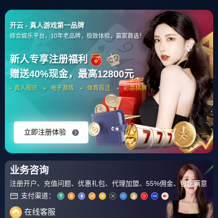
开云专注提供全球足球篮球赛事即时比分直播服务，kaiyun确保数据精准可靠。
中文版
English
Web navigation
Home
国际足球
Content
开云体育平台APP-蓝衣风暴席卷B组，瑞士碾压克罗
地亚，巴雷拉掀起快速反击狂潮
Publisher:开云世界杯2026
Time:2026-07-03
Number:130
2026年世界杯B组首轮的一场焦点战役,在柏林奥林匹克球场落下帷
幕，当终场哨声划破夜空时，记分牌上赫然显示着4比0——瑞士队以
一种近乎残忍的碾压姿态，将克罗地亚人的世界杯梦想撕得粉碎，更
令人震撼的是，这场史诗级胜利的导演，并非人们熟知的瑞士球星，