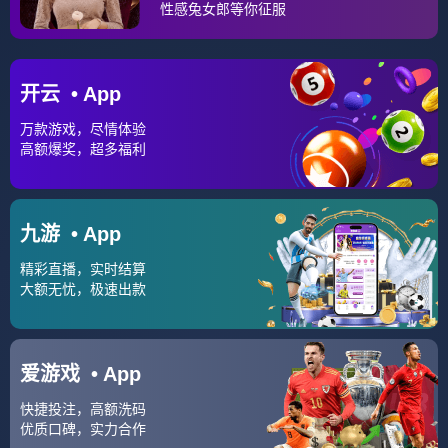
线，巴雷拉在进球后怒吼着冲向场边，那一刻，他仿佛不是瑞士队的
雇佣兵，而是瑞士足球的灵魂。
但巴雷拉的表演远未结束,第68分钟，他再次成为反击的发起者，在己
方半场完成抢断后，他快速分球给左路的聚贝尔，随后自己高速插向
禁区，当聚贝尔的传中划过门前时，巴雷拉以一个教科书般的鱼跃冲
顶，将比分扩大为3比0，帽子戏法？不，巴雷拉此刻已经上演了“助攻
+双响”的全能表现，而最令人叹为观止的是，瑞士队的每一次反击，
从后场断球到前场完成射门，平均用时不超过10秒，传球次数不超过
3次，这种极致的简洁与高效，正是克罗地亚这条老迈防线无法承受之
痛。
第82分钟,当瑞士队替补前锋塞费罗维奇利用角球机会头球破门，将比
分锁定在4比0时，整个柏林奥林匹克球场陷入了短暂的死寂，随后，
爆发出的不是对瑞士的欢呼，而是对克罗地亚的叹息，是的，这场比
赛呈现出一种近乎碾压的局面：瑞士队控球率仅41%，但射门次数高
达16次，其中9次射正；克罗地亚队控球率59%，却只有可怜的3次射
门，无一射正，数据冰冷地揭示了一个事实：瑞士队用最传统的快速
反击，实现了对传控打法的全面压制。