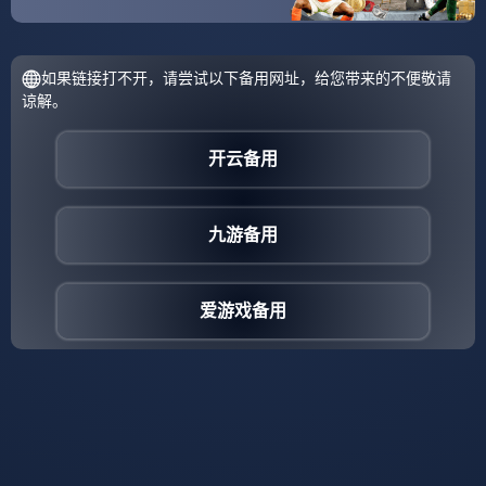
赛后,当记者将话筒递向瑞士主帅雅金时，他激动地说：“我们的战术
执行力达到了巅峰，而巴雷拉就是那个让我们从优秀变成伟大的球
员，他的大脑就是一台超级计算机，能瞬间计算出反击的最佳路线。”
而克罗地亚主帅达利奇则面色铁青：“我们被对手的节奏碾压了，他们
的反击太快，快到我们根本无法组织起有效的防守。”
这场4比0的“碾压制胜”，不仅是瑞士队在2026年世界杯的完美开局，
更是足以让所有人重新审视现代足球战术后发制人的魅力，巴雷拉的3
次关键传球、2次抢断、1次射门得分，堪称本届世界杯迄今为止最耀