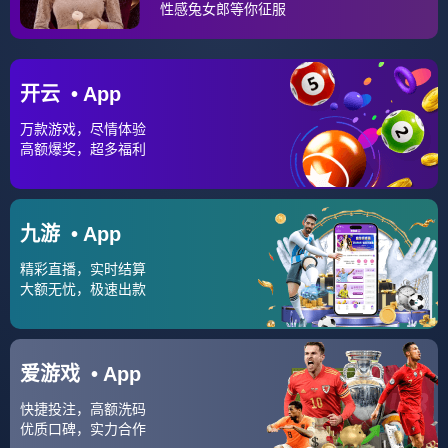
大，他的专注越锋利，他的表现越超越数据，直抵传奇的领域
。
这种“大场面属性”的根源，深植于超凡的禀赋与极致的准备，F1世界
冠军如维斯塔潘或汉密尔顿，在街道赛夜战中展现的，是毫厘不差的
赛车操控、对复杂赛道条件的瞬间解析、以及在轮胎管理、进站策略
等宏观棋局上的冷静头脑，他们的“强”，是技术、体能、心智在极限
压力下三位一体的完美输出，戴维斯亦然，他的“强”建立在历史级的
身材、敏捷性与防守嗅觉上，更建立在季后赛中不断提升的进攻稳定
性、领导力以及对胜利近乎偏执的饥渴上。
他们都将压力内化为舞台
的聚光灯，而非灼身的火焰
。
这条法则并非对所有人微笑,它是一道残酷的分水岭，筛选出真正的王
者与平凡的强者，多少车手在摩纳哥的隧道口心跳失衡，多少球星在
关键时刻的篮下软了手腕，大舞台的放大器效应，既能将伟大推向神
话，也能将瑕疵暴露成深渊，它要求的不只是技能，更是一种能吞噬
压力、享受窒息的独特心理素质。
这是竞技体育最极致的浪漫，也是
最无情的真理
。