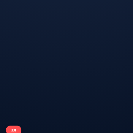
当比赛结束的哨声响起时,阿兹特克体育场的大屏幕上，比分定格在4
比1，秘鲁球员们相拥庆祝，而坎塞洛被队友们高高抛起，这一刻，他
不仅是秘鲁的英雄，更是这届世界杯迄今为止最闪耀的明星，对于无
数热爱足球的人来说，2026年6月的这个夜晚，他们见证了一场冷门
的诞生，也见证了一个不屈梦想的绽放，足球的魅力，正在于此。
Prev:开云体育下载-北欧童话再续，丹麦掀翻乌拉圭，巴雷拉一战封
神
Next:开云体育APP下载-沙漠雄鹰展翅高飞，摩洛哥力克伊拉克，萨
内临场调度显神威
沪ICP证3223452号KAIYUN SPORTS
Z-BlogPHP 1.7.4
中文版
English