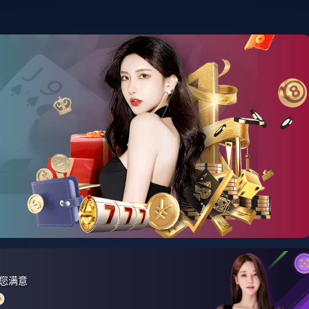
yun确保数据精准可靠。
实时比分
国际足球
赛程公布
Content