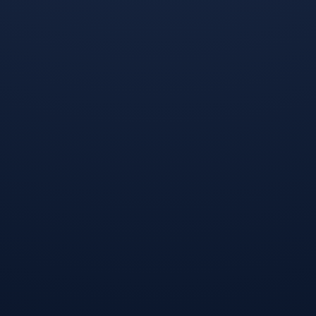
死战或许会成为联盟的一个转折点，它向全世界展示了团队篮球在最高水
文化和团队合作仍然是篮球运动的基石。
败并非天赋的失败，而是篮球理念的落后，在现代篮球中，个人能力必须
织化的团队时,往往会显得力不从心。
上，热火队队长举起西部冠军奖杯时，他说：“这不是某个人的胜利，这
霆，不仅仅是一场焦点战的胜负，更是篮球发展方向的昭示，在这个越来
的生命力，而这场西决生死战，将成为篮球教科书上团队战胜天赋的经典
五个人的运动——这场焦点战以最震撼的方式,重申了这一古老而永恒的
开云体育2026-年度焦点之战，当国王摘下玫瑰，开拓者时代悄然落幕
开云体育中国-惊魂一刻，克罗地亚绝杀加纳，姆巴佩主宰2026世界杯C组焦点