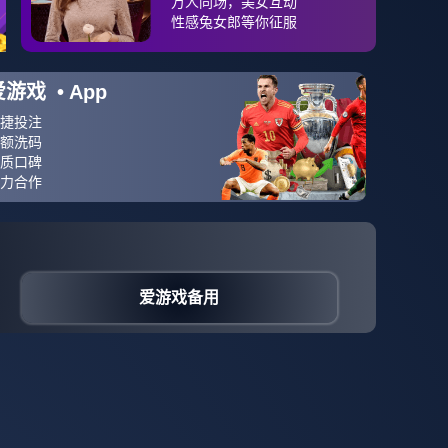
雷霆，团队篮球的终极胜利
2
Number:1894
雷霆队的球员们则黯然离场，这场被媒体称为“西决生死战”的
篮球哲学的深刻对话——个人天赋与团队体系,究竟谁能主
年轻核心——场均30+的得分王、飞天遁地的锋线猛兽、组织
利刃。
坚韧的团队文化，主教练斯波尔斯特拉打造的这套“无位置
充满了精妙的团队配合和战术执行。
篮，首节便取得8分领先，热火队则显得不慌不忙,坚持自己