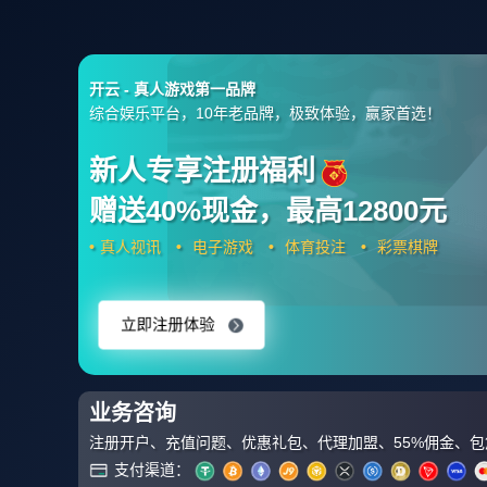
开云专注提供全球足球篮球赛事即时比分直播服务，kai
首页
赛程公布
世界杯热点
Contact us
Home