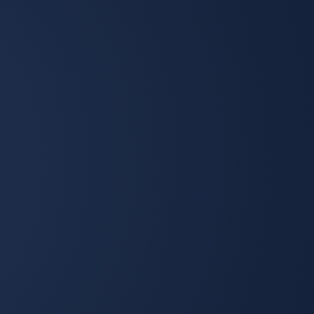
进行包夹，迫使球转移到角色球员手中，同时切断传球路
下频频失误。
无球跑动、掩护和传球寻找最佳机会，半场结束时，热火已
们似乎总能预判队友的位置，一次经典的回合中，热火队在
心球馆爆发出震耳欲聋的欢呼——这不仅是一个三分球,更是
多的单打，但这恰恰落入了热火的防守陷阱，热火队的换防
不仅是比分差距,更是雷霆队的心理防线和战术体系。
个人努力都像是打在棉花上，热火队的防守轮转如此之快，