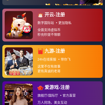
的那一刻，整个球场瞬间分裂成了两半：一半是疯狂翻滚的白色球衣
海洋，另一半是陷入死寂的绿色看台。
但比分牌上的2比1并不能讲述这场比赛的完整故事,如果把全场表现综
合评分，伊拉克队配得上一个更好的结果，尤其是在上半场，伊拉克
人用令人目眩的传切配合，将英格兰略显僵硬的防线撕扯得支离破
碎，而这一切风暴的中心，正是身披伊拉克10号球衣的迈赫迪·塔雷
米。
这位波尔图前锋从比赛第一分钟起就进入了某种不可阻挡的境界,第12
分钟，他在禁区弧顶接到后场长传，用一次教科书般的胸部停球将球
卸下，随即转身抹过斯通斯，在英格兰双人包夹尚未形成之前，用一
记贴着草皮的低射直奔死角，英格兰门将皮克福德虽然指尖蹭到了皮
球，却无法改变球速和方向——0比1，伊拉克取得领先，这是塔雷米
在本届世界杯上的第四粒进球，也是他个人能力的绝佳体现。
伊拉克的梦魇从第30分钟开始降临,英格兰的攻势逐渐复苏，但在最关
键的时刻，他们不得不一次又一次地面对一个不可能完成的任务——
攻破伊拉克门将哈桑的十指关，这位效力于沙特联赛的门神，在下半
场演绎了一段堪称史诗级的个人表演，第52分钟，他挡出了福登近在