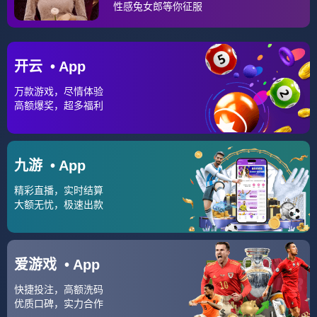
咫尺的凌空抽射；第68分钟，他又用一个不可思议的扑救，将凯恩的
头球攻门拒之门外；第81分钟，他甚至用脚尖破坏了萨卡的单刀球机
会，哈桑每一次扑救，都会引发看台上来自中东地区的球迷震耳欲聋
的欢呼，他的表现，已经不仅仅是一个门将，而是伊拉克全队的精神
图腾。
但随着比赛进入尾声,体能的下降开始侵蚀伊拉克的防线，第87分钟，