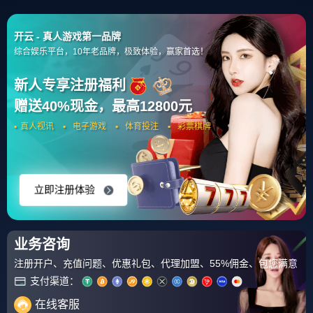
开云专注提供全球足球篮球赛事即时比分直播服务，kaiyun确保数据精准可靠。
中文版
English
Web navigation
Home
世界杯热点
Content
开云体育app-铁血战场惊现绝杀之夜，奥斯梅恩闪耀
全场，捷克力克瑞士迎接B组最强对话
Publisher:开云世界杯2026
Time:2026-06-14
Number:1238
2026年世界杯的赛场上,从来不缺少奇迹与戏剧，而B组首轮这场备受
瞩目的强强对话——捷克对阵瑞士，堪称本届世界杯至今最令人血脉
贲张的较量之一，当主裁判吹响终场哨声的那一刻，无数观众从座位
上跳了起来，仿佛整座体育场都在颤抖，一场充满激情、战术博弈与