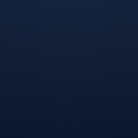
成为社交媒体上的热议焦点。
奥斯梅恩的光芒,并不仅仅在于他那令人惊叹的身体素质与闪电般的速
度，更在于他那种独特的球场气质，当捷克绝杀进球到来时，看台上
的奥斯梅恩站起身来鼓掌，嘴角浮起一丝意味深长的微笑，那一刻，
无数球迷在弹幕中写道：“奥斯梅恩笑了，世界杯就更有意思了。”他
的存在，仿佛为这届世界杯增添了一层更深层次的悬念与魅力，谁都
知道，奥斯梅恩率领的尼日利亚队同样志在夺冠，而他在看台上注视
这场强强对话时的专注神情，恰恰向全世界传递了一个清晰的信息：
他正在研究每一个潜在的对手，他的雄心，辽阔到不止于小组出线。
这一夜,捷克绝杀瑞士，谱写了属于东欧铁骑的壮丽诗篇，而奥斯梅恩
的闪耀，恰恰为这场经典之战带来了另一种维度的深度：在最强对话
的舞台上，永远不乏统治力的灵魂，和不屈的信念，2026世界杯的B
组，才刚刚开始，而真正的疯狂，或许还在后头。
Prev:开云体育APP下载-中场铁闸定乾坤，布罗佐维奇导演逆转，喀
麦隆2-1力克瑞士迎开门红
Next:开云体育在线-2026世界杯历史重演，加纳横扫克罗地亚，姆巴