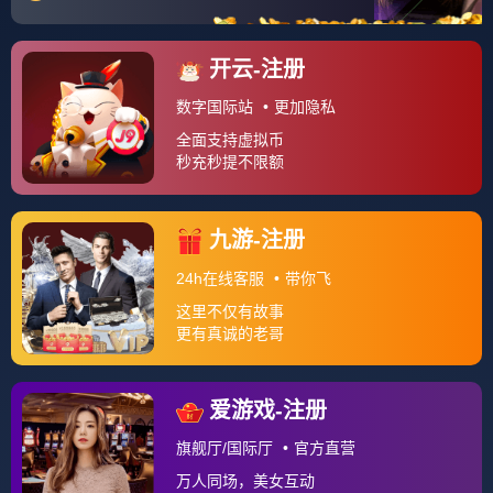
个体英雄主义的巅峰对决，在慕尼黑安联球场的夜幕下，以捷克队在
补时阶段的惊天绝杀画上了句号，本场比赛最耀眼的星光，却属于那
个在风云际会中依然熠熠生辉的名字——奥斯梅恩。
从开场哨声响起的那一刻起,捷克与瑞士展现出的战术执行力与对抗意
志，便注定了这将是一场载入世界杯史册的经典战役，瑞士队一改往
日稳重保守的作风，以极具侵略性的高位压迫和前场反抢，在上半场
前二十分钟内就将捷克队压制在己方半场，他们的中场三角阵型运转
流畅，边翼卫的纵深插上更是频频撕开捷克队的防线，捷克队并非等
闲之辈，这支以东欧铁血意志著称的球队，有着令人称道的防线韧性
与战术纪律，尽管瑞士队在前场掀起了汹涌的攻势，但捷克队的后防
线始终保持着惊人的专注和默契，在一次次险情中化解危机。
比赛进入下半场,瑞士队的体能开始出现波动，而捷克队则敏锐地抓住
了这一变化，第68分钟，捷克队利用一次由后场发起的快速反击，由
前锋赫洛热克在禁区内低射远角破门，那一刻，整座球场的捷克球迷
沸腾了，他们挥舞着国旗，唱起了那首熟悉的战歌，瑞士队并没有因
此崩盘，仅仅八分钟后，瑞士队长扎卡便以一记势大力沉的远射，将
比分扳平，安联球场再次陷入一片真空式的寂静，随之而来的，是双