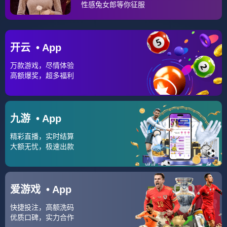
上半场后半段,双方陷入中场绞杀，克罗地亚依靠科瓦契奇与布罗佐维
奇的控球试图稳住局面，但加纳队的逼抢如同潮水般一波接一波，比
赛节奏之快，几乎让观众没有喘息的机会，每一次传球、每一次拦
截、每一次突破都可能引发新的攻防转换，第43分钟，维尼修斯再次
在左路制造威胁，他连续晃过两名克罗地亚后卫，内切射门击中横
梁，险些梅开二度，半场结束时，比分定格在1-1，但所有人都明白，
这仅仅是风暴前的宁静。