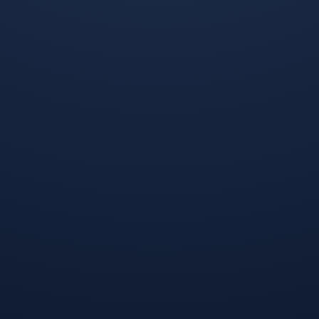
两场比赛，两种截然不同的“节奏掌控”，比利时是暴烈的交响乐指
挥，用强弱交替的节奏变化撕裂对手；而克罗地亚是优雅的室内乐首
席,用精准的时间挪移在绝境中开出花朵。
D组的积分形势因此变得极为微妙，比利时、克罗地亚、瑞典三队同
积4分，出线悬念留至最后一轮，但这两场比赛留给世人的思考远不止
于胜负：当现代足球以“更快、更强”为圭臬时，真正的强者却在证明
——赢得比赛的，从来不是跑得最快的人,而是那个能让他人活在自己