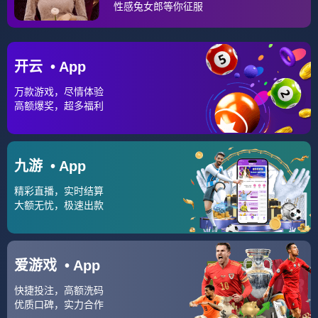
传，蒂勒曼斯在禁区弧顶的远射已经蓄力，却又突然变为一记轻巧的
搓传，后点插上的德布劳内凌空抽射将比分锁定为2:1。
这粒进球的精妙之处在于：当所有人的神经都绷紧在“速度大战”的节
奏中时，德布劳内作为球场上的“节奏总指挥”，用一记看似“违和”的慢
节奏处理，打破了场上所有人的时间感知，这正是比利时式的节奏掌
控——他们不是被动的适应节奏,而是主动操控对手的时间感。
莫德里奇：一个老人的“逆时针时间”