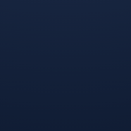
乌兹别克斯坦国旗格外鲜艳，“从决定来到这里的第一天起，我就知道
我们能做到，这支国家队有野心，有身体，有纪律，我只是尽我所
能，把他们最好的部分串联起来，击败意大利？很遗憾，这是我的工
作，但这也证明，我的选择没有错。”
他的眼神里,没有对祖国的愧疚，只有对胜利的渴望，这是一种更为纯
粹、也更令人敬畏的职业精神。
世界杯因“颠覆”而美丽