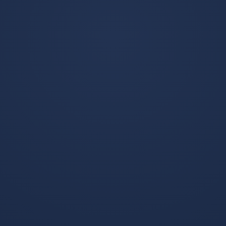
第63分钟，意大利曾一度看到希望。
基耶萨在右路强行突破后倒三角
传中，斯卡马卡包抄铲射破门，1-1的比分似乎让比赛重回正轨，意大
利人习惯性地认为，接下来会是一场经典的“意大利式胜利”——掌控
节奏，消耗对手，最后时刻绝杀。
但他们错了,乌兹别克斯坦早已不是吴下阿蒙，在托纳利的调度下，中
亚狼的防线如同城墙般稳固，他们用不知疲倦的奔跑，压缩意大利中
前场的空间；用凶狠但干净的铲断，一次次破坏蓝衣军团的进攻节
奏，迪洛伦佐的传中不再是威胁，巴雷拉的重炮一次次被人体盾牌挡
出，基耶萨的单打独斗也陷入了三人包夹的泥潭。
更致命的是,意大利人似乎忘记了自己曾是最擅长防守反击的球队，在
拥有近六成控球率的背后，是进攻手段的极度匮乏和无尽的安全球传
递，他们缺少一个能够瞬间变奏的节拍器，缺少一个像托纳利那样，
敢于在高压下送出穿透性传球的灵魂人物。
最终惩罚在第86分钟到来。
意大利角球被破坏，乌兹别克斯坦发动三
线快攻，托纳利后场拿球，没有粘球，而是立刻分给右路高速插上的
队友，经过两脚简单传递，皮球来到禁区弧顶，乌兹别克斯坦队长肖
穆罗多夫停球、调整、拔脚怒射——皮球如炮弹般直窜球门左上角，