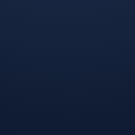
而比利时队，在此刻已经完全失去了组织纪律，第85分钟，瑞典队发
动快速反击，替补上场的林德斯特伦左路带球狂奔，内切后横传中
路，登贝莱拍马赶到，一脚推射完成帽子戏法，4-0！这是一个令人难
以置信的比分，当终场哨声响起,整个卢赛尔体育场陷入了瑞典球迷的
狂欢海洋。
这场比赛，是典型的战术胜利与个人英雄主义的完美结合，瑞典队凭
借钢铁般的意志与精确的战术执行，将天赋更高的比利时队打得体无
完肤，而登贝莱，用三粒进球和无数次精彩的突破，向世界宣告了那
个昔日的“金童”已经彻底成熟，他主导了比赛的节奏，是球队当之无
愧的“大脑”与“尖刀”，更令人称道的是替补奇兵林德斯特伦的惊艳发
挥，他在最关键的时刻登场，以一粒进球和一次助攻，不仅改变了上
半场的僵持局面,更直接杀死了比赛的悬念。
这场4-0的大胜，不仅是瑞典队在2026世界杯上的一场辉煌胜利，更
是足球世界中“整体足球”与“超级球星”结合的典范，登贝莱的光芒万
丈，与替补奇兵林德斯特伦的一鸣惊人，共同构成了D组这场最令人
难忘的焦点战，这不仅仅是一场胜负，更是一段即将在未来多年被反
复提及的传说，对于比利时队来说，这无疑是一场难以承受的惨败；