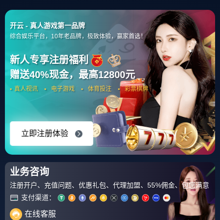
开云专注提供全球足球篮球赛事即时比分直播服务，kaiyun确保数据精准可靠。
中文版
English
Web navigation
Home
赛程公布
Content
开云下载-北欧风暴席卷绿茵，瑞典横扫比利时，登贝
莱与替补奇兵共铸2026世界杯D组经典
Publisher:开云世界杯2026
Time:2026-07-04
Number:9086
2026年世界杯D组第二轮的一场焦点之战，在全世界球迷的翘首期盼
中拉开帷幕，当北欧劲旅瑞典队与欧洲红魔比利时队在多哈的卢赛尔
体育场相遇，没有人会预料到，这将是一场足以载入世界杯史册的经
典之战，瑞典队以一场酣畅淋漓的横扫，将星光熠熠的比利时队彻底