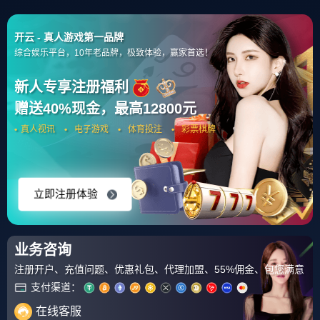
开云专注提供全球足球篮球赛事即时比分直播服务，kaiyun确保数据精准可靠。
中文版
English
Web navigation
Home
实时比分
Content
开云体育世界杯-北欧风暴横扫非洲雄狮，瑞典大胜喀
麦隆占据2026世界杯D组出线先机
Publisher:开云世界杯2026
Time:2026-07-04
Number:135
2026年7月，北美大陆的盛夏被足球的热情点燃，在D组第二轮的一场
关键对决中，瑞典队以摧枯拉朽之势，将喀麦隆队击溃于绿茵场上，
这场比赛不仅让北欧劲旅全取三分，更让他们的出线形势一片光明，
而对于喀麦隆来说,这场惨败几乎宣告了他们本届世界杯之旅的终结。