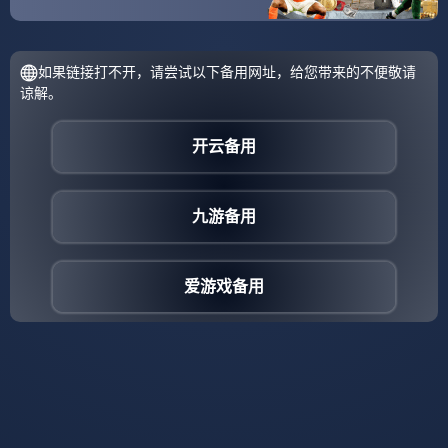
失球后的喀麦隆试图反扑，但他们过于依赖个人能力的打法，在瑞典
队严密的整体防守面前显得毫无办法，瑞典的后防线在队长范戴克的
统领下，如同一道移动的钢铁长城，这位荷兰裔瑞典国脚——是的，
你没有看错，范戴克因其母亲是瑞典人，选择为瑞典国家队效力——
成为了本场比赛绝对的后防核心。
范戴克本场比赛的表现堪称完美，他不仅成功限制了喀麦隆头号前锋
的发挥，多次在关键时刻完成头球解围和卡位拦截，更重要的是，他
稳定的心态和出色的领袖气质感染了全队，每当喀麦隆试图打出反
击，范戴克总能第一时间出现在危险位置，用他强大的身体优势和精
准的预判将危机化解，他仿佛一尊守护神,让对手的进攻一次次无功而
返。
上半场临近结束时，瑞典队扩大了领先优势，这次是一次前场任意球
机会，范戴克和几名高大后卫一起涌入禁区，形成了巨大的空中威
胁，开出的任意球落点极佳，范戴克在人群中高高跃起，他的起跳高
度和滞空能力令人惊叹，如同一架凌空的直升机，他甩头攻门，皮球