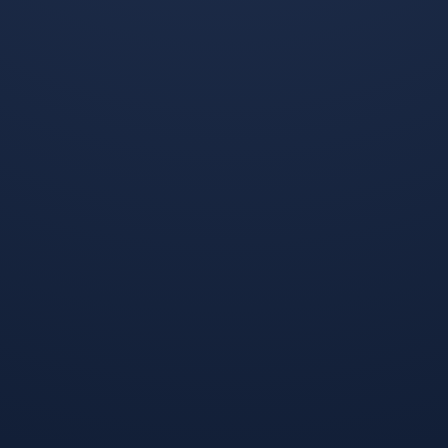
应声入网，2-0！范戴克的进球彻底点燃了瑞典队的士气,也几乎浇灭
了喀麦隆反扑的希望。
易边再战，喀麦隆主帅孤注一掷，连换三名进攻球员，试图挽回败
局，这种搏命式的换人反而让他们的后防线漏洞百出，瑞典队敏锐地
抓住了这一点，第55分钟，瑞典队打出教科书般的快速反击，中场断
球后，一脚直塞穿透了喀麦隆整条后防线，前锋反越位成功，面对出
击的门将冷静推射远角得分，3-0！比赛彻底失去了悬念。
随后的比赛变成了瑞典队的表演时间，他们继续用身体和战术上的优
势碾压对手，第73分钟，在一次角球战术中，瑞典队再次利用身高优
势头球攻门，虽然喀麦隆门将神勇地将球扑出，但跟进的瑞典球员补
射入网，4-0！进球后的瑞典球员激情庆祝,而喀麦隆球员的脸上写满
了沮丧和无助。
全场比赛的比分定格在4-0，瑞典队用一场酣畅淋漓的大胜，向全世界
展示了北欧足球的力量与纪律，喀麦隆队则在这场惨败中暴露了防守
混乱、战术纪律性不足的致命弱点，对于喀麦隆来说，末轮比赛他们
不仅要取胜，还要寄希望于其他对手犯错,这几乎是不可能完成的任
务。