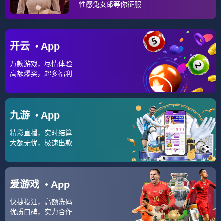
瑞典队的进攻如潮水一般，一波接着一波，他们的进攻方式简洁而高
效：利用两翼的速度撕开防线，然后通过精准的传中找到禁区内的高
点，第22分钟，瑞典队首开纪录，一次左路下底传中，喀麦隆后卫解
围不远，埋伏在禁区外的瑞典中场球员迎球怒射，皮球如同出膛的炮
弹，直挂球门死角，1-0！瑞典球迷看台瞬间沸腾。