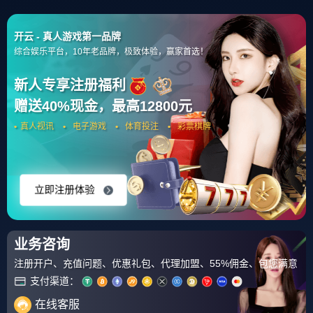
开云专注提供全球足球篮球赛事即时比分直播服务，kaiyun确保数据精准可靠。
中文版
English
Web navigation
Home
世界杯热点
Content
开云体育世界杯-德布劳内王者归来，伊拉克险胜摩洛
哥—2026世界杯H组上演惊心动魄之战
Publisher:开云世界杯2026
Time:2026-06-30
Number:9787
2026年6月22日,多哈的哈利法国际体育场，近八万名球迷的呐喊声几
乎掀翻了球场的顶棚，2026世界杯H组焦点战在此上演，亚洲劲旅伊
拉克迎战非洲雄狮摩洛哥，这场比赛从一开始就被外界视为“死亡之
组”的关键战役——H组由比利时、伊拉克、摩洛哥和哥斯达黎加组