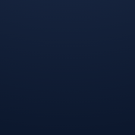
126次，传球成功率94%，关键传球6次，跑动距离高达12.8公里，但
比数字更具说服力的，是他在球场上那份从容不迫的领袖气质，38岁
的年纪，依然能在一场世界杯四分之一决赛中全场飞奔、掌控节奏、
送出致命传球——我们正在见证的，不是一名老将的余晖,而是一代宗
师最后的华彩乐章。
“只要莫德里奇还在，克罗地亚就不会被低估。”赛后发布会上，主教
练达利奇说出了这句话,而全世界都认同它。
当莫德里奇在终场哨响后挥动双臂，引领全场观众齐声高唱克罗地亚
国歌时，许多球迷都落下了泪水，这不是悲伤的泪水，而是感动与敬
畏，因为所有人都清楚，这场比赛的意义早已超出了胜负——它以一
种最极致的方式,定格了一位足球大师最庄严的告别。
克罗地亚挺进了四强，莫德里奇的故事仍在继续，而2026年这个夏
夜，属于莫德里奇，属于克罗地亚,属于每一个热爱足球的灵魂。
Prev:开云体育app-美利坚风暴，2026世界杯E组强强对话，美国力克
乌拉圭，布罗佐维奇闪耀全场