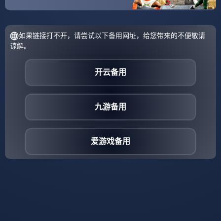
截。
比赛第79分钟,秘鲁队在一次角球进攻中扳平比分，2比2，比赛似乎又
要进入加时赛的悬念之中，但京多安的脸上依然没有任何慌乱，第86
分钟，他在中场拿球后，发现秘鲁队防线的站位出现了细微的缝隙，
他没有犹豫，直接起脚远射，皮球在空中划出一道诡异的弧线，绕过
了守门员的指尖，重重砸在横梁下沿后弹入球网，3比2，乌兹别克斯
坦在比赛最后时刻再次领先。