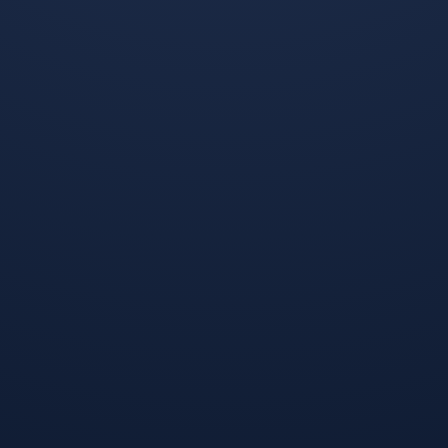
此后,比赛完全进入了葡萄牙的节奏，第79分钟，又是马里奥·席尔
瓦，他在反击中接到B费的直塞，并没有贪功，而是冷静地横敲中
路，跟进的C罗轻松推射空门，完成帽子戏法！4比1！全场比赛，C罗
三射一传，完美诠释了何为队魂；而替补登场的马里奥·席尔瓦则用一
传一射的表现，一战成名。
尽管苏亚雷斯在场上拼尽全力,甚至在最后阶段还有一次击中横梁的射
门，但他终究是独木难支，秘鲁队的整体实力，尤其是中后场的出球
能力，与葡萄牙相比存在明显差距，当苏亚雷斯的光芒无法照亮整支
球队时，秘鲁的败局便已注定。
比分定格在4比1,葡萄牙队用一场酣畅淋漓的大胜，向全世界宣告了他