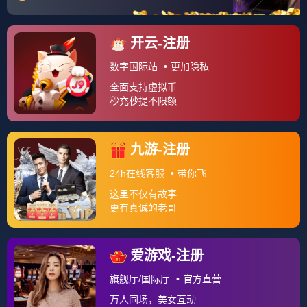
亚，这场较量，不仅关乎小组出线的主动权，更是一场技术与意志的
直接碰撞。
当比赛哨声在多伦多的夜空下响起时,所有人都在期待着一场势均力敌
的拉锯战，秘鲁队拥有锋线之王路易斯·苏亚雷斯，尽管这位老将已不
复巅峰时期的绝对速度，但他在禁区内的嗅觉和门前一击的冷酷，依
然让任何防线如履薄冰，而葡萄牙阵中，克里斯蒂亚诺·罗纳尔多是这
支球队的灵魂，尽管年近四旬，但他的存在本身就是一种威慑。
比赛的进程却出乎了大多数人的意料,葡萄牙队从第一分钟起就展现出
了极强的压迫感，中场核心贝尔纳多·席尔瓦和布鲁诺·费尔南德斯的双
核驱动，让秘鲁队的防线风声鹤唳，第12分钟，葡萄牙打破僵局，B
席在右路与坎塞洛打出精妙撞墙配合后低平球传中，禁区内的C罗用
一次教科书般的反越位跑位抢先一步触球，左脚推射远角得手，1比
0！整个球场瞬间被葡萄牙球迷的欢呼声淹没。
秘鲁队并未因此慌乱,苏亚雷斯迅速站了出来，用一次极具个人英雄主
义的表现稳定了军心，第27分钟，秘鲁获得前场任意球，苏亚雷斯主
罚的皮球绕过人墙后急速下坠，葡萄牙门将科斯塔虽然扑到了皮球，
但力量太大，球还是擦着立柱飞入网窝，1比1！苏亚雷斯闪耀全场，