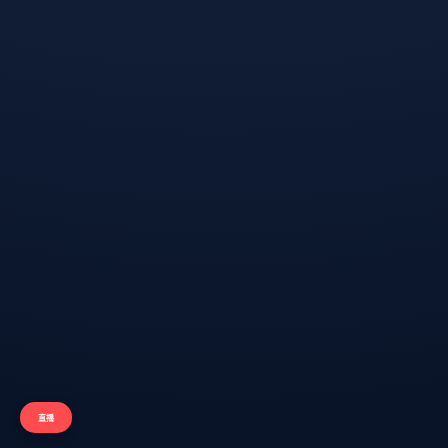
们在本届世界杯上的雄心，而对于秘鲁而言，这场失利虽然沉重，但
苏亚雷斯的那记任意球，依然在提醒着所有人：只要他还站在场上，
就永远不能被低估。
这场强强对话,既是巨星的舞台，也是新星的起点，葡萄牙大胜秘鲁的
背后，是C罗王者不老的传奇，是苏亚雷斯悲壮而闪光的坚守，更是
替补奇兵马里奥·席尔瓦在聚光灯下的华丽登场，世界杯的魅力，大抵
如此。
Prev:开云体育官方网站-绿茵场上的德国大脑，京多安如何导演乌兹
别克斯坦的逆袭奇迹
Next:开云体育平台APP-北欧童话惊险续写，萨卡致命一击，丹麦绝杀
哥伦比亚昂首晋级
沪ICP证3223452号KAIYUN SPORTS
Z-BlogPHP 1.7.4
中文版
English