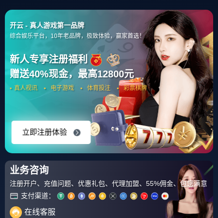
开云专注提供全球足球篮球赛事即时比分直播服务，kaiyun确保数据精准可靠。
中文版
English
Web navigation
Home
世界杯热点
Content
开云体育在线-C罗双响葡萄牙大胜秘鲁，苏亚雷斯独
木难支，替补奇兵一战成名
Publisher:开云世界杯2026
Time:2026-06-15
Number:1848
2026年世界杯的烽火在北美大陆熊熊燃烧,小组赛阶段的赛程尚未过
半，一场强强对话便掀起了本届赛事的第一个高潮，葡萄牙与秘鲁，
两支风格迥异却都充满战斗力的球队，在F组的第二场小组赛中狭路
相逢，此前，葡萄牙首战险胜韩国，而秘鲁则逼平了非洲劲旅尼日利